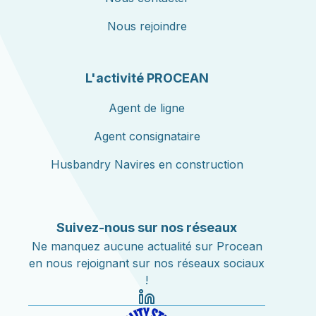
Nous rejoindre
L'activité PROCEAN
Agent de ligne
Agent consignataire
Husbandry Navires en construction
Suivez-nous sur nos réseaux
Ne manquez aucune actualité sur Procean
en nous rejoignant sur nos réseaux sociaux
!