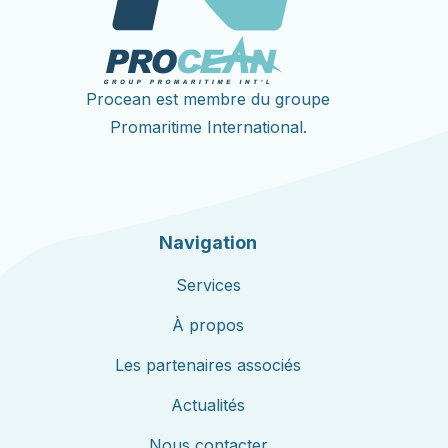
Procean est membre du groupe
Promaritime International.
Navigation
Services
À propos
Les partenaires associés
Actualités
Nous contacter